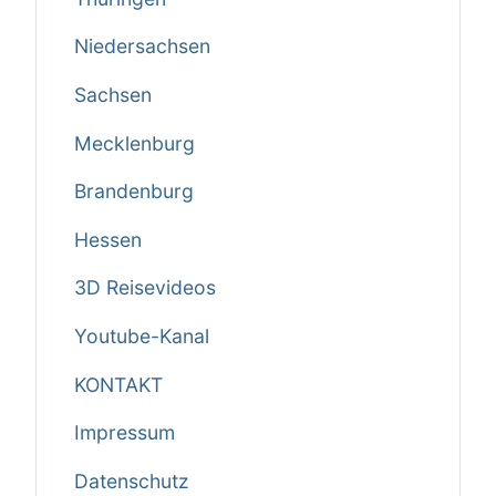
Niedersachsen
Sachsen
Mecklenburg
Brandenburg
Hessen
3D Reisevideos
Youtube-Kanal
KONTAKT
Impressum
Datenschutz