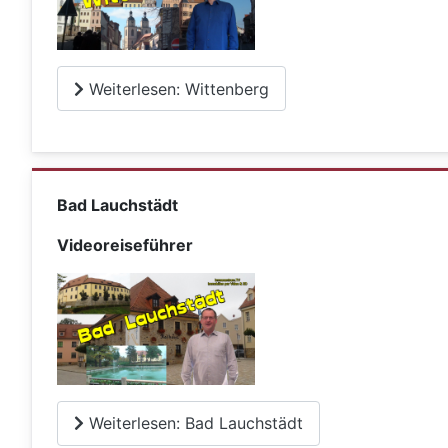
Weiterlesen: Wittenberg
Bad Lauchstädt
Videoreiseführer
Weiterlesen: Bad Lauchstädt