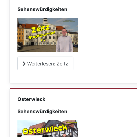
Sehenswürdigkeiten
Weiterlesen: Zeitz
Osterwieck
Sehenswürdigkeiten