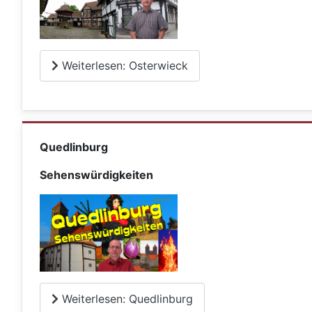
Weiterlesen: Osterwieck
Quedlinburg
Sehenswürdigkeiten
Weiterlesen: Quedlinburg