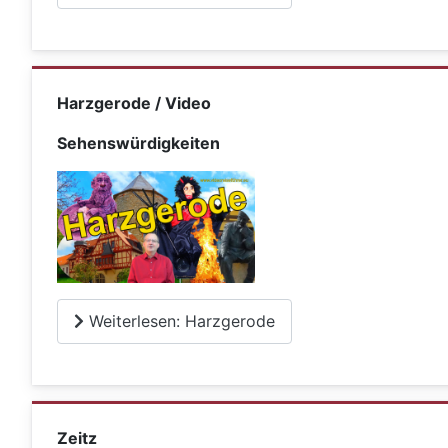
Harzgerode / Video
Sehenswürdigkeiten
Weiterlesen: Harzgerode
Zeitz