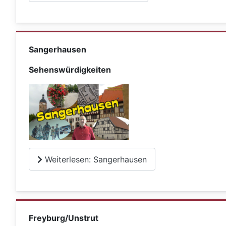
Sangerhausen
Sehenswürdigkeiten
Weiterlesen: Sangerhausen
Freyburg/Unstrut