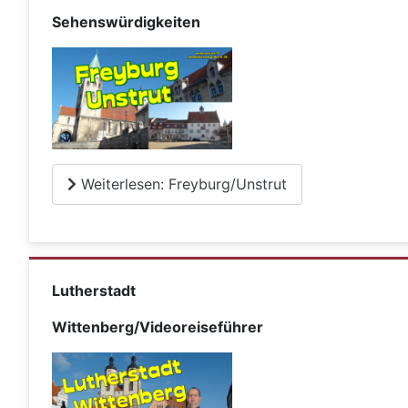
Sehenswürdigkeiten
Weiterlesen: Freyburg/Unstrut
Lutherstadt
Wittenberg/Videoreiseführer