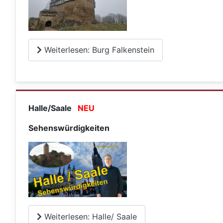
Weiterlesen: Burg Falkenstein
Halle/Saale
NEU
Sehenswürdigkeiten
Weiterlesen: Halle/ Saale