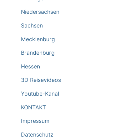
Niedersachsen
Sachsen
Mecklenburg
Brandenburg
Hessen
3D Reisevideos
Youtube-Kanal
KONTAKT
Impressum
Datenschutz