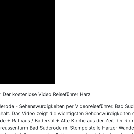
 * Der kostenlose Video Reiseführer Harz
ode - Sehenswürdigkeiten per Videoreiseführer. Bad Sude
halt. Das Video zeigt die wichtigsten Sehenswürdigkeiten
 + Rathaus / Bäderstil + Alte Kirche aus der Zeit der Rom
Preussenturm Bad Suderode m. Stempelstelle Harzer Wande