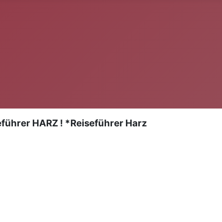
ührer HARZ ! *Reiseführer Harz