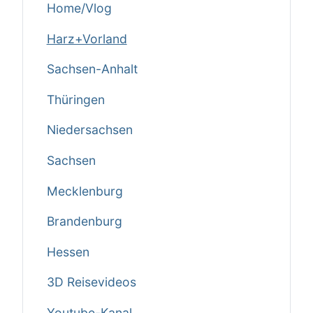
Home/Vlog
Harz+Vorland
Sachsen-Anhalt
Thüringen
Niedersachsen
Sachsen
Mecklenburg
Brandenburg
Hessen
3D Reisevideos
Youtube-Kanal