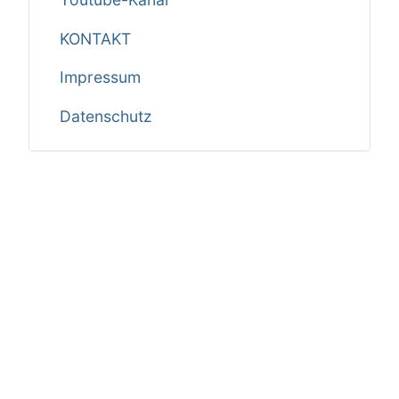
KONTAKT
Impressum
Datenschutz