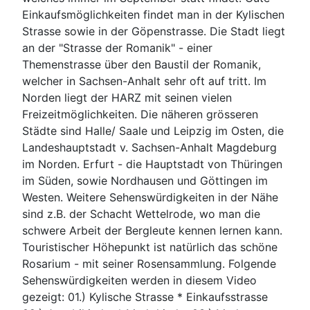
Einkaufsmöglichkeiten findet man in der Kylischen
Strasse sowie in der Göpenstrasse. Die Stadt liegt
an der "Strasse der Romanik" - einer
Themenstrasse über den Baustil der Romanik,
welcher in Sachsen-Anhalt sehr oft auf tritt. Im
Norden liegt der HARZ mit seinen vielen
Freizeitmöglichkeiten. Die näheren grösseren
Städte sind Halle/ Saale und Leipzig im Osten, die
Landeshauptstadt v. Sachsen-Anhalt Magdeburg
im Norden. Erfurt - die Hauptstadt von Thüringen
im Süden, sowie Nordhausen und Göttingen im
Westen. Weitere Sehenswürdigkeiten in der Nähe
sind z.B. der Schacht Wettelrode, wo man die
schwere Arbeit der Bergleute kennen lernen kann.
Touristischer Höhepunkt ist natürlich das schöne
Rosarium - mit seiner Rosensammlung. Folgende
Sehenswürdigkeiten werden in diesem Video
gezeigt: 01.) Kylische Strasse * Einkaufsstrasse