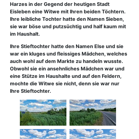
Harzes in der Gegend der heutigen Stadt
Eisleben eine Witwe mit Ihren beiden Töchtern.
Ihre leibliche Tochter hatte den Namen Sieben,
sie war böse und putzsüchtig und half kaum mit
im Haushalt.
Ihre Stieftochter hatte den Namen Else und sie
war ein kluges und fleissiges Mädchen, welches
auch wohl auf dem Markte zu handeln wusste.
Obwohl sie ein ansehnliches Mädchen war und
eine Stütze im Haushalte und auf den Feldern,
mochte die Witwe sie nicht, denn sie war nur
Ihre Stieftochter.