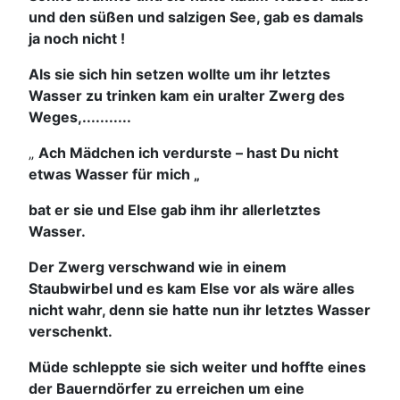
und den süßen und salzigen See, gab es damals
ja noch nicht !
Als sie sich hin setzen wollte um ihr letztes
Wasser zu trinken kam ein uralter Zwerg des
Weges,...........
„
Ach Mädchen ich verdurste – hast Du nicht
etwas Wasser für mich „
bat er sie und Else gab ihm ihr allerletztes
Wasser.
Der Zwerg verschwand wie in einem
Staubwirbel und es kam Else vor als wäre alles
nicht wahr, denn sie hatte nun ihr letztes Wasser
verschenkt.
Müde schleppte sie sich weiter und hoffte eines
der Bauerndörfer zu erreichen um eine