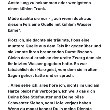
Anstellung zu bekommen oder wenigstens
einen kühlen Trunk.
Müde dachte sie nur - „ ach wenn doch aus
diesem Fels eine Quelle mit kühlem Wasser
käme“.
Plötzlich, sie dachte sie träumte, floss eine
muntere Quelle aus dem Fels ihr gegenüber und
sie konnte ihren brennenden Durst löschen.
Gleich darauf erschien der uralte Zwerg dem sie
ihr letztes Wasser gegeben hatte. Es war
tatsächlich der Harzgeist, vom dem sie in alten
Sagen gehört hatte und er sprach.
„
Alles sehe ich, alles höre ich, nichts im und am
Harze bleibt mir verborgen. Ich weiß das dich
Deine böse Stiefmutter und Deine böse
Schwester Sieben, vom Hofe verjagt haben.
Wenn du magst kannst Du in meine Dienste