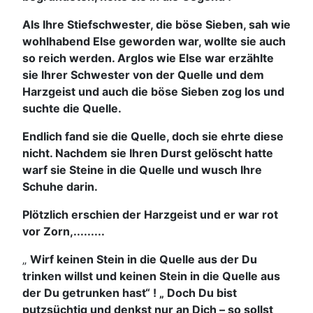
Als Ihre Stiefschwester, die böse Sieben, sah wie
wohlhabend Else geworden war, wollte sie auch
so reich werden. Arglos wie Else war erzählte
sie Ihrer Schwester von der Quelle und dem
Harzgeist und auch die böse Sieben zog los und
suchte die Quelle.
Endlich fand sie die Quelle, doch sie ehrte diese
nicht. Nachdem sie Ihren Durst gelöscht hatte
warf sie Steine in die Quelle und wusch Ihre
Schuhe darin.
Plötzlich erschien der Harzgeist und er war rot
vor Zorn,.........
„
Wirf keinen Stein in die Quelle aus der Du
trinken willst und keinen Stein in die Quelle aus
der Du getrunken hast“ ! „ Doch Du bist
putzsüchtig und denkst nur an Dich – so sollst