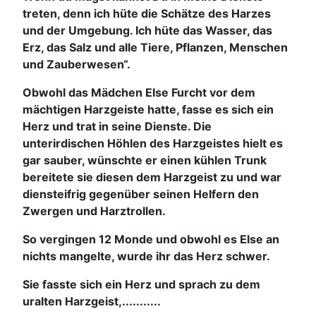
treten, denn ich hüte die Schätze des Harzes
und der Umgebung. Ich hüte das Wasser, das
Erz, das Salz und alle Tiere, Pflanzen, Menschen
und Zauberwesen“.
Obwohl das Mädchen Else Furcht vor dem
mächtigen Harzgeiste hatte, fasse es sich ein
Herz und trat in seine Dienste. Die
unterirdischen Höhlen des Harzgeistes hielt es
gar sauber, wünschte er einen kühlen Trunk
bereitete sie diesen dem Harzgeist zu und war
diensteifrig gegenüber seinen Helfern den
Zwergen und Harztrollen.
So vergingen 12 Monde und obwohl es Else an
nichts mangelte, wurde ihr das Herz schwer.
Sie fasste sich ein Herz und sprach zu dem
uralten Harzgeist,...........