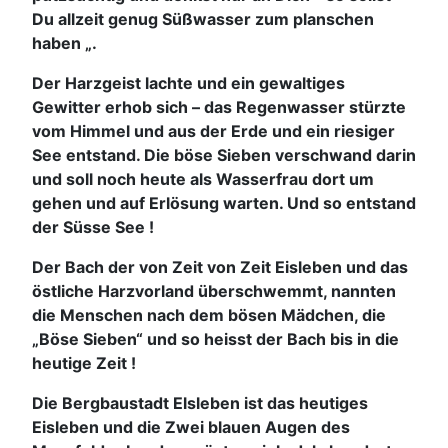
Du allzeit genug Süßwasser zum planschen
haben „.
Der Harzgeist lachte und ein gewaltiges
Gewitter erhob sich – das Regenwasser stürzte
vom Himmel und aus der Erde und ein riesiger
See entstand. Die böse Sieben verschwand darin
und soll noch heute als Wasserfrau dort um
gehen und auf Erlösung warten. Und so entstand
der Süsse See !
Der Bach der von Zeit von Zeit Eisleben und das
östliche Harzvorland überschwemmt, nannten
die Menschen nach dem bösen Mädchen, die
„Böse Sieben“ und so heisst der Bach bis in die
heutige Zeit !
Die Bergbaustadt Elsleben ist das heutiges
Eisleben und die Zwei blauen Augen des