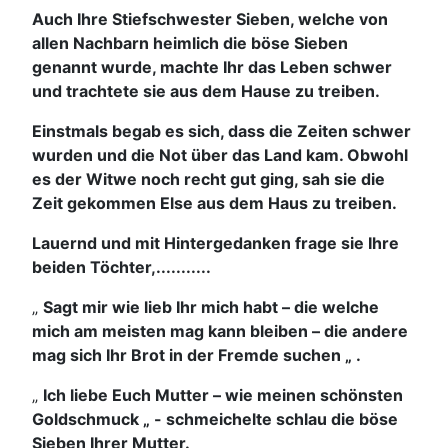
Auch Ihre Stiefschwester Sieben, welche von
allen Nachbarn heimlich die böse Sieben
genannt wurde, machte Ihr das Leben schwer
und trachtete sie aus dem Hause zu treiben.
Einstmals begab es sich, dass die Zeiten schwer
wurden und die Not über das Land kam. Obwohl
es der Witwe noch recht gut ging, sah sie die
Zeit gekommen Else aus dem Haus zu treiben.
Lauernd und mit Hintergedanken frage sie Ihre
beiden Töchter,...........
„
Sagt mir wie lieb Ihr mich habt – die welche
mich am meisten mag kann bleiben – die andere
mag sich Ihr Brot in der Fremde suchen „ .
„
Ich liebe Euch Mutter – wie meinen schönsten
Goldschmuck „ - schmeichelte schlau die böse
Sieben Ihrer Mutter.