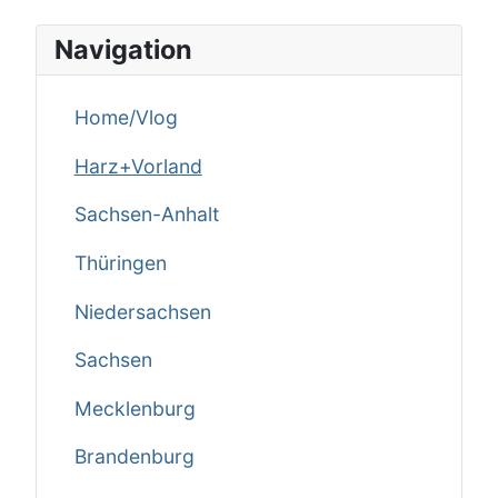
Navigation
Home/Vlog
Harz+Vorland
Sachsen-Anhalt
Thüringen
Niedersachsen
Sachsen
Mecklenburg
Brandenburg