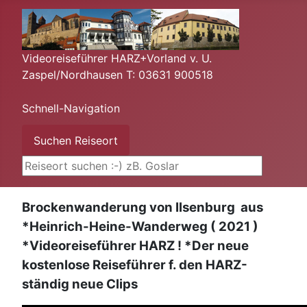
Videoreiseführer HARZ+Vorland v. U.
Zaspel/Nordhausen T: 03631 900518
Schnell-Navigation
Suchen ...
Suchen Reiseort
Brockenwanderung von Ilsenburg aus
*Heinrich-Heine-Wanderweg ( 2021 )
*Videoreiseführer HARZ ! *Der neue
kostenlose Reiseführer f. den HARZ-
ständig neue Clips