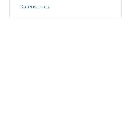
Datenschutz