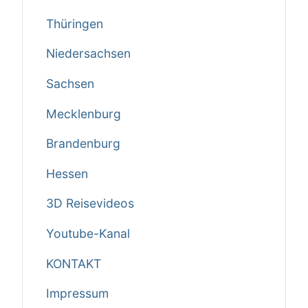
Thüringen
Niedersachsen
Sachsen
Mecklenburg
Brandenburg
Hessen
3D Reisevideos
Youtube-Kanal
KONTAKT
Impressum