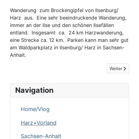
Wanderung zum Brockengipfel von Ilsenburg/
Harz aus. Eine sehr beeindruckende Wanderung,
immer an der Ilse und den schönen Ilsefällen
entland. Insgesamt ca. 24 km Harzwanderung,
eine Strecke ca. 12 km. Parken kann man sehr gut
am Waldparkplatz in Ilsenburg/ Harz in Sachsen-
Anhalt.
Nächster Beitr
Weiter
Navigation
Home/Vlog
Harz+Vorland
Sachsen-Anhalt