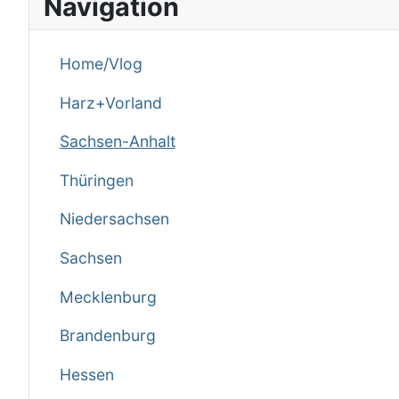
Navigation
Home/Vlog
Harz+Vorland
Sachsen-Anhalt
Thüringen
Niedersachsen
Sachsen
Mecklenburg
Brandenburg
Hessen