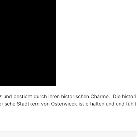
 und besticht durch ihren historischen Charme. Die histo
rische Stadtkern von Osterwieck ist erhalten und und fühlt 