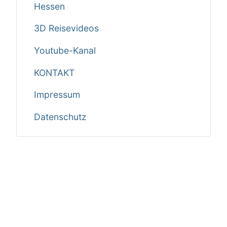
Hessen
3D Reisevideos
Youtube-Kanal
KONTAKT
Impressum
Datenschutz