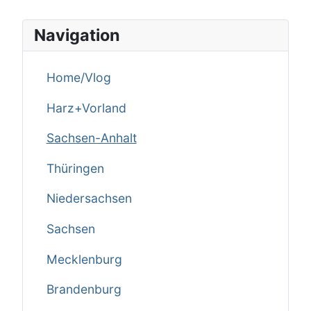
Navigation
Home/Vlog
Harz+Vorland
Sachsen-Anhalt
Thüringen
Niedersachsen
Sachsen
Mecklenburg
Brandenburg