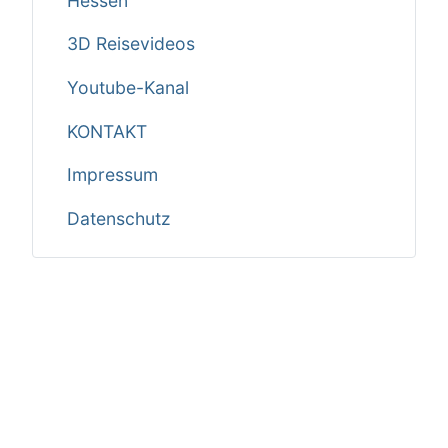
Hessen
3D Reisevideos
Youtube-Kanal
KONTAKT
Impressum
Datenschutz