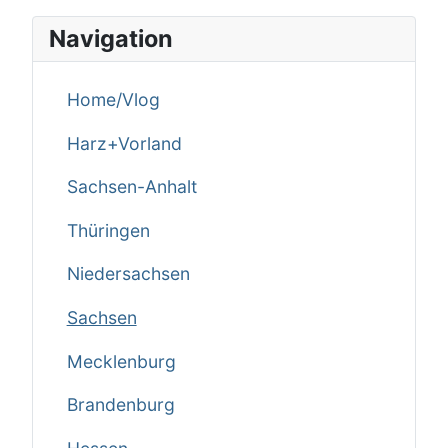
Navigation
Home/Vlog
Harz+Vorland
Sachsen-Anhalt
Thüringen
Niedersachsen
Sachsen
Mecklenburg
Brandenburg