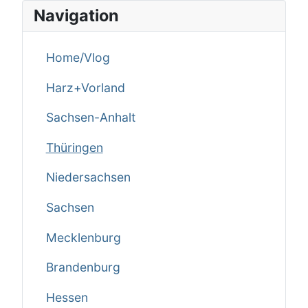
Navigation
Home/Vlog
Harz+Vorland
Sachsen-Anhalt
Thüringen
Niedersachsen
Sachsen
Mecklenburg
Brandenburg
Hessen