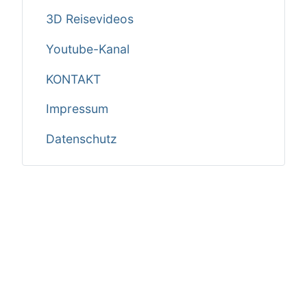
3D Reisevideos
Youtube-Kanal
KONTAKT
Impressum
Datenschutz