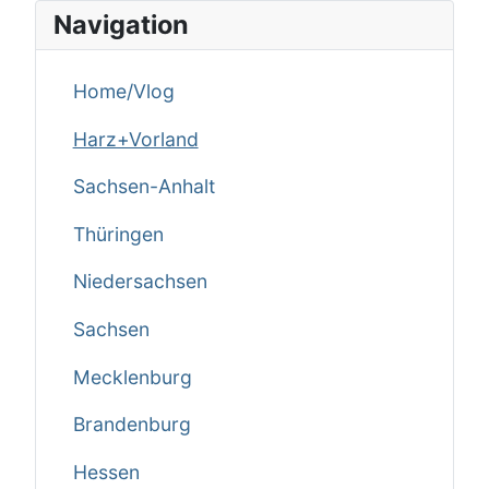
Navigation
Home/Vlog
Harz+Vorland
Sachsen-Anhalt
Thüringen
Niedersachsen
Sachsen
Mecklenburg
Brandenburg
Hessen