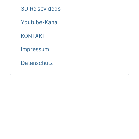
3D Reisevideos
Youtube-Kanal
KONTAKT
Impressum
Datenschutz