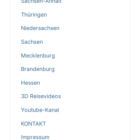
Sachsen-Anhalt
Thüringen
Niedersachsen
Sachsen
Mecklenburg
Brandenburg
Hessen
3D Reisevideos
Youtube-Kanal
KONTAKT
Impressum