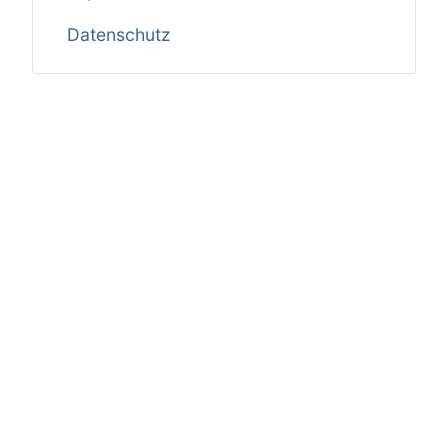
Datenschutz